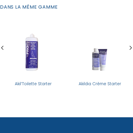
DANS LA MÊME GAMME
Akil’Toilette Starter
Akildia Crème Starter