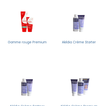
Gamme rouge Premium
Akildia Crème Starter