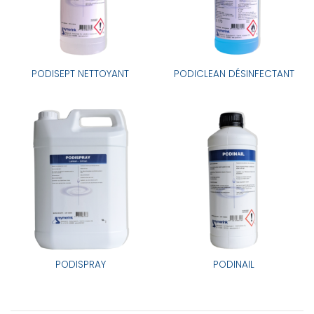
PODISEPT NETTOYANT
PODICLEAN DÉSINFECTANT
PODISPRAY
PODINAIL