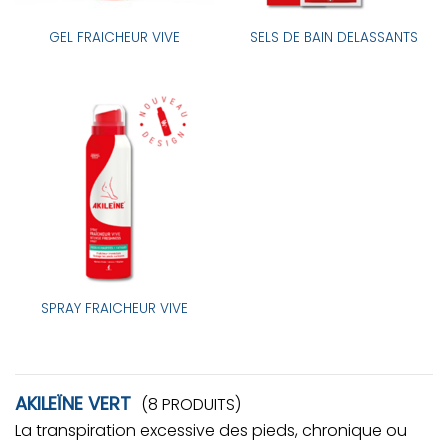
GEL FRAICHEUR VIVE
SELS DE BAIN DELASSANTS
SPRAY FRAICHEUR VIVE
AKILEÏNE VERT
(8 PRODUITS)
La transpiration excessive des pieds, chronique ou