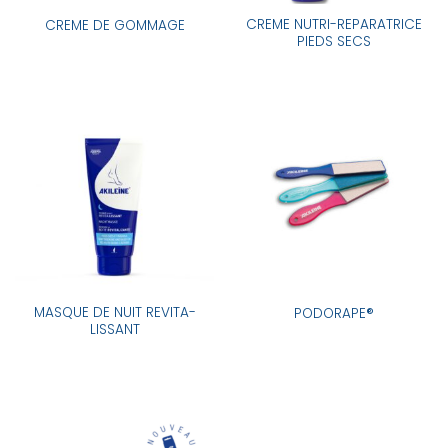
CREME NUTRI-REPARATRICE
CREME DE GOMMAGE
PIEDS SECS
MASQUE DE NUIT REVITA-
PODORAPE®
LISSANT