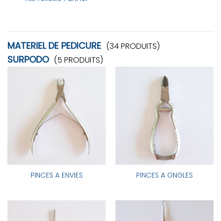
MATERIEL DE PEDICURE
(34 PRODUITS)
SURPODO
(5 PRODUITS)
PINCES A ENVIES
PINCES A ONGLES