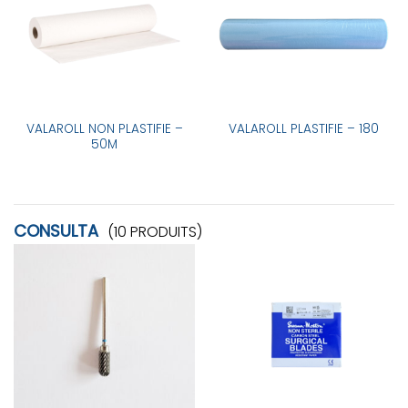
VALAROLL NON PLASTIFIE –
VALAROLL PLASTIFIE – 180
50M
CONSULTA
(10 PRODUITS)