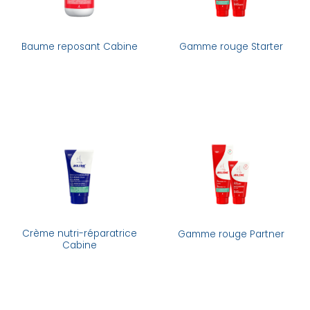
Baume reposant Cabine
Gamme rouge Starter
Crème nutri-réparatrice
Gamme rouge Partner
Cabine