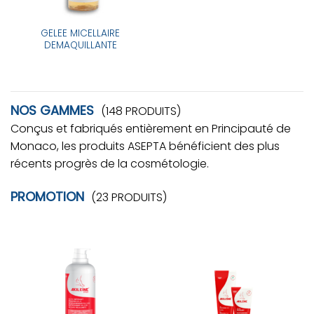
GELEE MICELLAIRE
DEMAQUILLANTE
NOS GAMMES
(148 PRODUITS)
Conçus et fabriqués entièrement en Principauté de
Monaco, les produits ASEPTA bénéficient des plus
récents progrès de la cosmétologie.
PROMOTION
(23 PRODUITS)