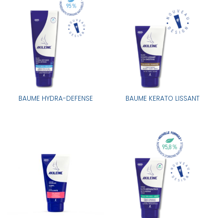
BAUME HYDRA-DEFENSE
BAUME KERATO LISSANT