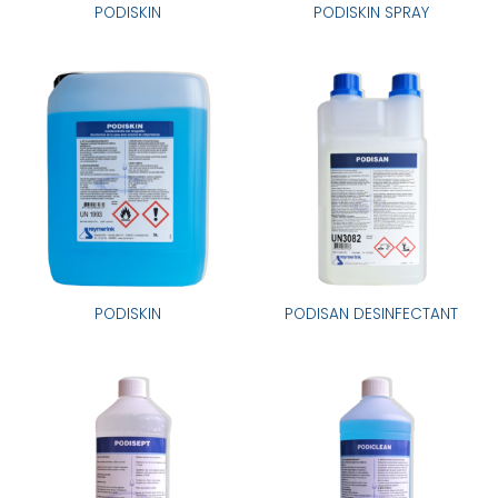
PODISKIN
PODISKIN SPRAY
PODISKIN
PODISAN DESINFECTANT