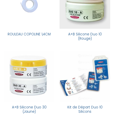
A+B Silicone Duo 10
ROULEAU COPOLINE 1,4CM
(Rouge)
A+B Silicone Duo 30
Kit de Départ Duo 10
(Jaune)
Silicons