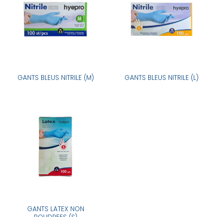
GANTS BLEUS NITRILE (M)
GANTS BLEUS NITRILE (L)
GANTS LATEX NON