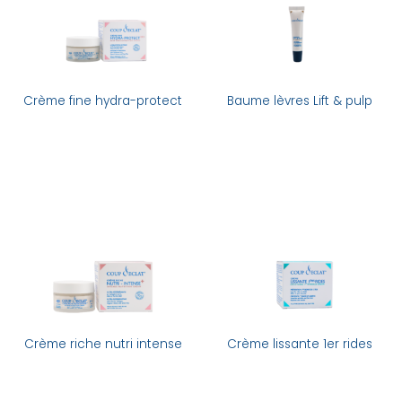
Crème fine hydra-protect
Baume lèvres Lift & pulp
Crème riche nutri intense
Crème lissante 1er rides