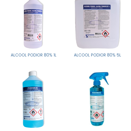
ALCOOL PODIOR 80% 1L
ALCOOL PODIOR 80% 5L