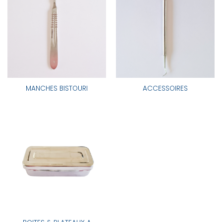
MANCHES BISTOURI
ACCESSOIRES