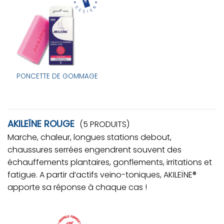
PONCETTE DE GOMMAGE
AKILEÏNE ROUGE
(5 PRODUITS)
Marche, chaleur, longues stations debout,
chaussures serrées engendrent souvent des
échauffements plantaires, gonflements, irritations et
fatigue. A partir d’actifs veino-toniques, AKILEÏNE®
apporte sa réponse à chaque cas !