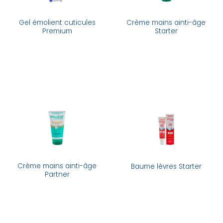
Gel émolient cuticules
Crème mains ainti-âge
Premium
Starter
Crème mains ainti-âge
Baume lèvres Starter
Partner