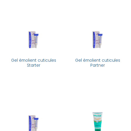
Gel émolient cuticules
Gel émolient cuticules
Starter
Partner