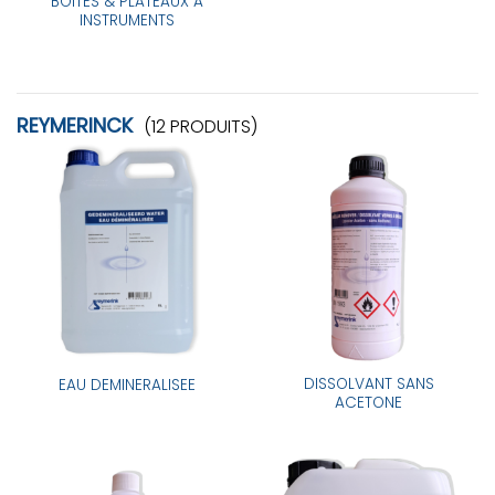
BOITES & PLATEAUX A
INSTRUMENTS
REYMERINCK
(12 PRODUITS)
DISSOLVANT SANS
EAU DEMINERALISEE
ACETONE