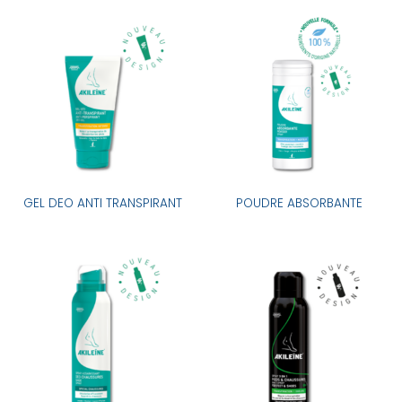
GEL DEO ANTI TRANSPIRANT
POUDRE ABSORBANTE