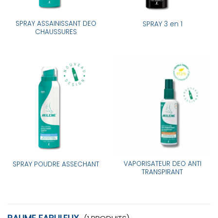
SPRAY ASSAINISSANT DEO
SPRAY 3 en 1
CHAUSSURES
VAPORISATEUR DEO ANTI
SPRAY POUDRE ASSECHANT
TRANSPIRANT