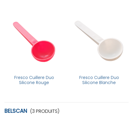
Fresco Cuillere Duo
Fresco Cuillere Duo
Silicone Rouge
Silicone Blanche
BELSCAN
(3 PRODUITS)