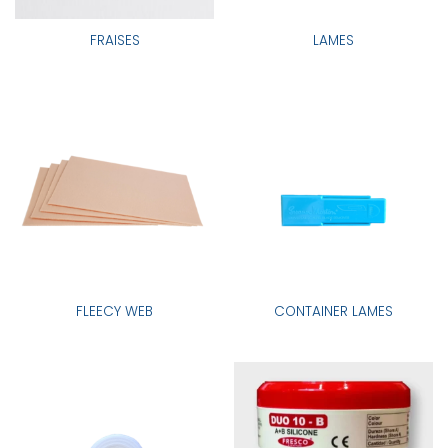
FRAISES
LAMES
FLEECY WEB
CONTAINER LAMES