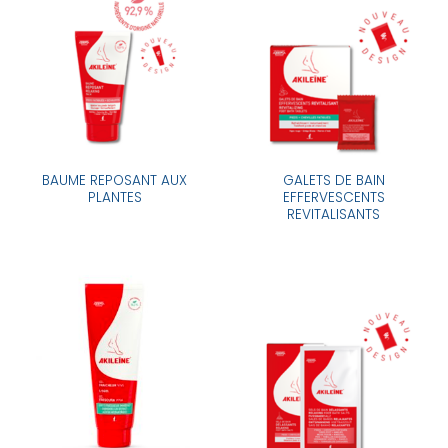
BAUME REPOSANT AUX
GALETS DE BAIN
PLANTES
EFFERVESCENTS
REVITALISANTS