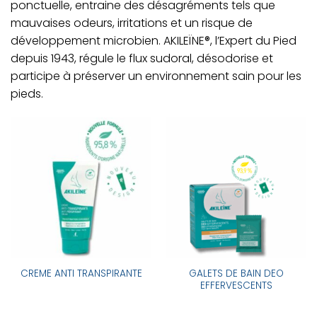
ponctuelle, entraine des désagréments tels que
mauvaises odeurs, irritations et un risque de
développement microbien. AKILEÏNE®, l’Expert du Pied
depuis 1943, régule le flux sudoral, désodorise et
participe à préserver un environnement sain pour les
pieds.
GALETS DE BAIN DEO
CREME ANTI TRANSPIRANTE
EFFERVESCENTS