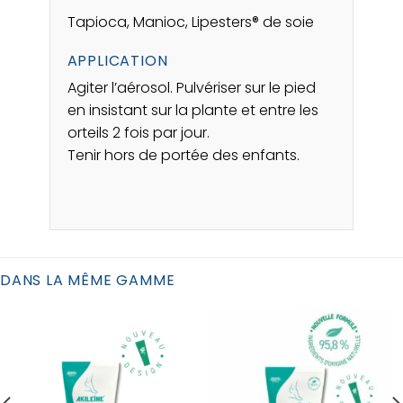
Tapioca, Manioc, Lipesters® de soie
APPLICATION
Agiter l’aérosol. Pulvériser sur le pied
en insistant sur la plante et entre les
orteils 2 fois par jour.
Tenir hors de portée des enfants.
DANS LA MÊME GAMME