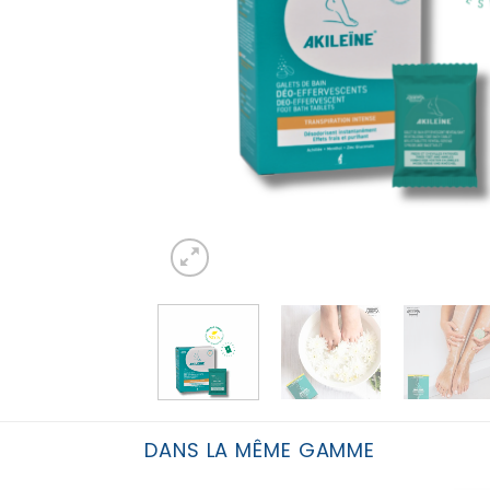
DANS LA MÊME GAMME