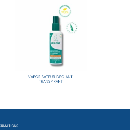
VAPORISATEUR DEO ANTI
TRANSPIRANT
ORMATIONS