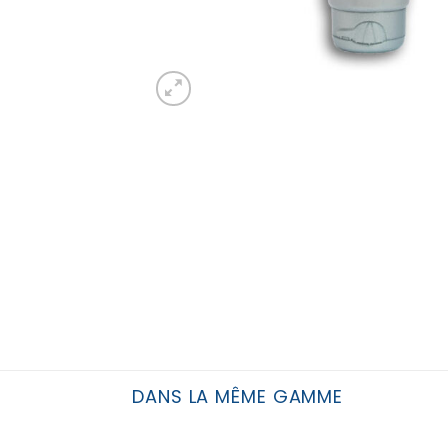
DANS LA MÊME GAMME