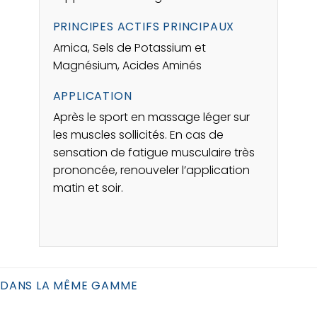
PRINCIPES ACTIFS PRINCIPAUX
Arnica, Sels de Potassium et
Magnésium, Acides Aminés
APPLICATION
Après le sport en massage léger sur
les muscles sollicités. En cas de
sensation de fatigue musculaire très
prononcée, renouveler l’application
matin et soir.
DANS LA MÊME GAMME