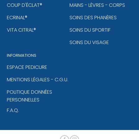
COUP D'ÉCLAT®
MAINS - LÈVRES - CORPS
ECRINAL®
SOINS DES PHANÈRES
VITA CITRAL®
SOINS DU SPORTIF
SOINS DU VISAGE
INFORMATIONS
ESPACE PEDICURE
MENTIONS LÉGALES - C.G.U.
POLITIQUE DONNÉES
PERSONNELLES
F.A.Q.