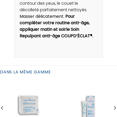
contour des yeux, le couet le
décolleté parfaitement nettoyés.
Masser délicatement.
Pour
compléter votre routine anti-âge,
appliquer matin et soirle Soin
Repulpant anti-âge COUPD’ÉCLAT®.
DANS LA MÊME GAMME