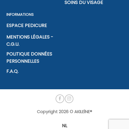
SOINS DU VISAGE
INFORMATIONS
ESPACE PEDICURE
MENTIONS LÉGALES -
C.G.U.
POLITIQUE DONNÉES
PERSONNELLES
F.A.Q.
Copyright 2026 ©
AKILEÏNE®
NL