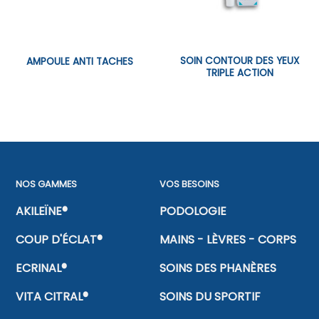
SOIN CONTOUR DES YEUX
AMPOULE ANTI TACHES
TRIPLE ACTION
NOS GAMMES
VOS BESOINS
AKILEÏNE®
PODOLOGIE
COUP D'ÉCLAT®
MAINS - LÈVRES - CORPS
ECRINAL®
SOINS DES PHANÈRES
VITA CITRAL®
SOINS DU SPORTIF