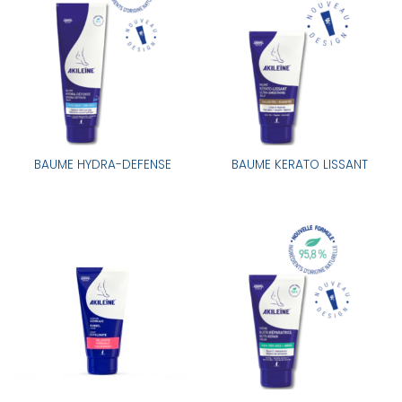
BAUME HYDRA-DEFENSE
BAUME KERATO LISSANT