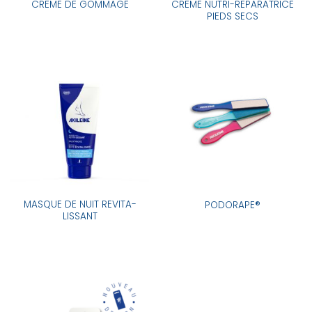
CREME NUTRI-REPARATRICE
CREME DE GOMMAGE
PIEDS SECS
MASQUE DE NUIT REVITA-
PODORAPE®
LISSANT