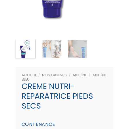
ACCUEIL
/
NOS GAMMES
/
AKILEÏNE
/
AKILEÏNE
BLEU
CREME NUTRI-
REPARATRICE PIEDS
SECS
CONTENANCE