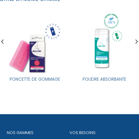
PONCETTE DE GOMMAGE
POUDRE ABSORBANTE
NOS GAMMES
VOS BESOINS