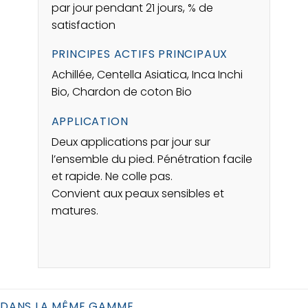
par jour pendant 21 jours, % de
satisfaction
PRINCIPES ACTIFS PRINCIPAUX
Achillée, Centella Asiatica, Inca Inchi
Bio, Chardon de coton Bio
APPLICATION
Deux applications par jour sur
l’ensemble du pied. Pénétration facile
et rapide. Ne colle pas.
Convient aux peaux sensibles et
matures.
DANS LA MÊME GAMME