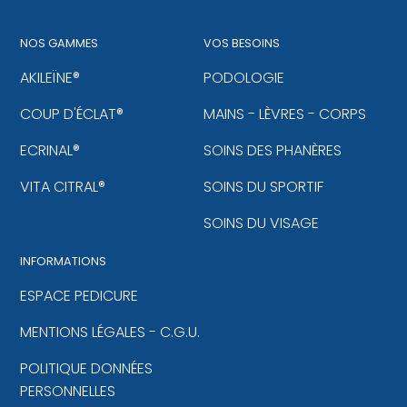
NOS GAMMES
VOS BESOINS
AKILEÏNE®
PODOLOGIE
COUP D'ÉCLAT®
MAINS - LÈVRES - CORPS
ECRINAL®
SOINS DES PHANÈRES
VITA CITRAL®
SOINS DU SPORTIF
SOINS DU VISAGE
INFORMATIONS
ESPACE PEDICURE
MENTIONS LÉGALES - C.G.U.
POLITIQUE DONNÉES
PERSONNELLES