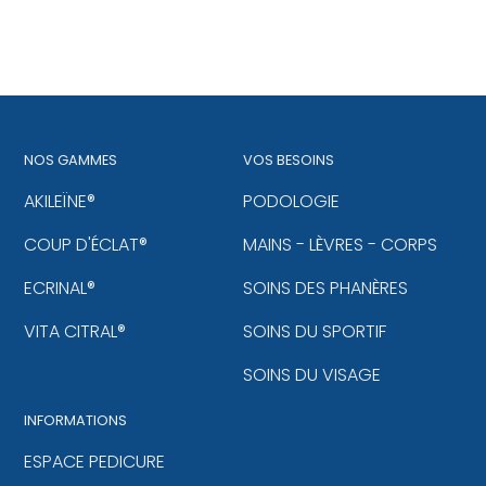
NOS GAMMES
VOS BESOINS
AKILEÏNE®
PODOLOGIE
COUP D'ÉCLAT®
MAINS - LÈVRES - CORPS
ECRINAL®
SOINS DES PHANÈRES
VITA CITRAL®
SOINS DU SPORTIF
SOINS DU VISAGE
INFORMATIONS
ESPACE PEDICURE