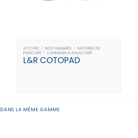
ACCUEIL
/
NOS GAMMES
/
MATERIEL DE
PEDICURE
/
LOHMANN & RAUSCHER
L&R COTOPAD
DANS LA MÊME GAMME