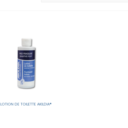
LOTION DE TOILETTE AKILDIA®