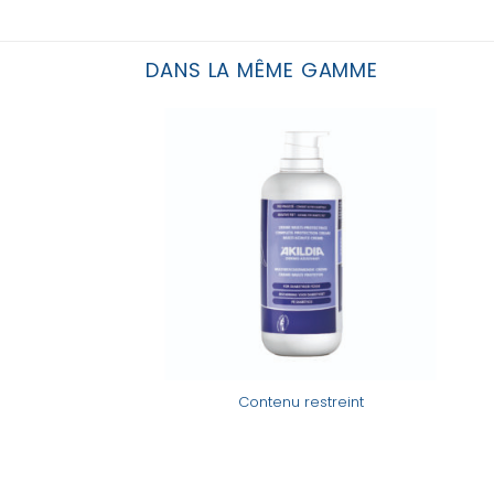
DANS LA MÊME GAMME
Contenu restreint