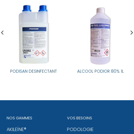
PODISAN DESINFECTANT
ALCOOL PODIOR 80% 1L
NOS GAMMES
VOS BESOINS
AKILEÏNE®
PODOLOGIE