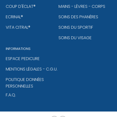
COUP D'ÉCLAT®
MAINS - LÈVRES - CORPS
ECRINAL®
SOINS DES PHANÈRES
VITA CITRAL®
SOINS DU SPORTIF
SOINS DU VISAGE
INFORMATIONS
ESPACE PEDICURE
MENTIONS LÉGALES - C.G.U.
POLITIQUE DONNÉES
PERSONNELLES
F.A.Q.