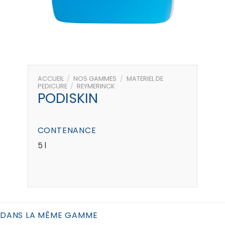
ACCUEIL
/
NOS GAMMES
/
MATERIEL DE
PEDICURE
/
REYMERINCK
PODISKIN
CONTENANCE
5 l
DANS LA MÊME GAMME