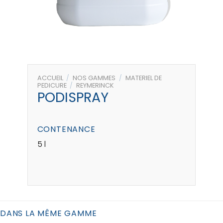
ACCUEIL
/
NOS GAMMES
/
MATERIEL DE
PEDICURE
/
REYMERINCK
PODISPRAY
CONTENANCE
5 l
DANS LA MÊME GAMME