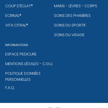
COUP D'ÉCLAT®
MAINS - LÈVRES - CORPS
ECRINAL®
SOINS DES PHANÈRES
VITA CITRAL®
SOINS DU SPORTIF
SOINS DU VISAGE
INFORMATIONS
ESPACE PEDICURE
MENTIONS LÉGALES - C.G.U.
POLITIQUE DONNÉES
PERSONNELLES
F.A.Q.