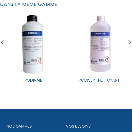
DANS LA MÊME GAMME
PODINAIL
PODISEPT NETTOYANT
NOS GAMMES
VOS BESOINS