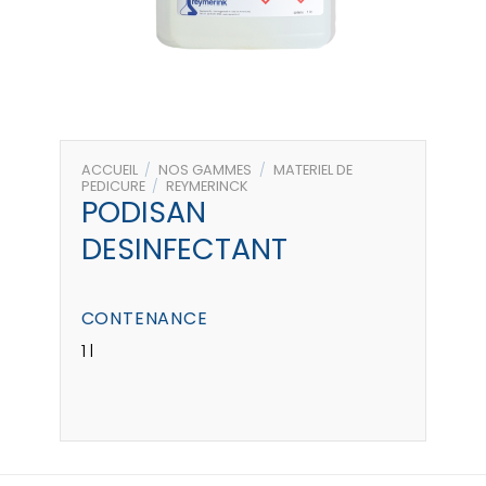
ACCUEIL
/
NOS GAMMES
/
MATERIEL DE
PEDICURE
/
REYMERINCK
PODISAN
DESINFECTANT
CONTENANCE
1 l