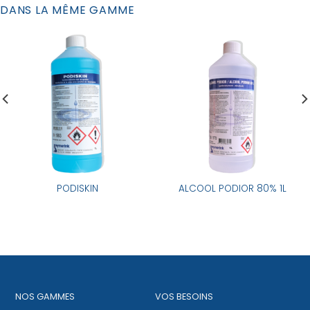
DANS LA MÊME GAMME
PODISKIN
ALCOOL PODIOR 80% 1L
NOS GAMMES
VOS BESOINS