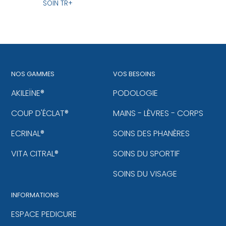
SOIN TR+
NOS GAMMES
VOS BESOINS
AKILEÏNE®
PODOLOGIE
COUP D'ÉCLAT®
MAINS - LÈVRES - CORPS
ECRINAL®
SOINS DES PHANÈRES
VITA CITRAL®
SOINS DU SPORTIF
SOINS DU VISAGE
INFORMATIONS
ESPACE PEDICURE