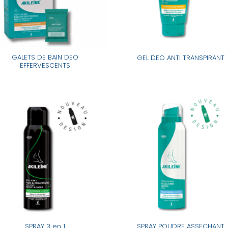
GALETS DE BAIN DEO
GEL DEO ANTI TRANSPIRANT
EFFERVESCENTS
SPRAY 3 en 1
SPRAY POUDRE ASSECHANT