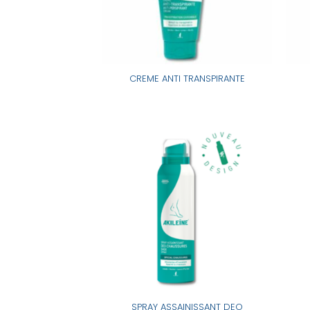
CREME ANTI TRANSPIRANTE
SPRAY ASSAINISSANT DEO