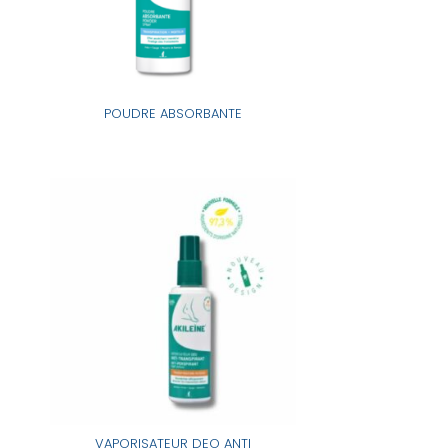
POUDRE ABSORBANTE
VAPORISATEUR DEO ANTI