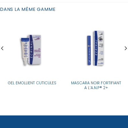
DANS LA MÊME GAMME
MASCARA NOIR FORTIFIANT
GEL EMOLLIENT CUTICULES
A L’A.N.P® 2+