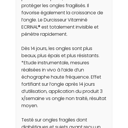
protéger les ongles fragilisés. Il
favorise également la croissance de
l’ongle. Le Durcisseur Vitaminé
ECRINAL® est totalement invisible et
pénètre rapidement.
Dès 14 jours, les ongles sont plus
beaux, plus épais et plus résistants.
*Etude instrumentale, mesures
réalisées in vivo à l’aide d’un
échographe haute fréquence. Effet
fortifiant sur l’ongle après 14 jours
d’utilisation, application du produit 3
x/semaine vs ongle non traité, résultat
moyen.
Testé sur ongles fragiles dont
diabétiques et sujets ayant reçu un