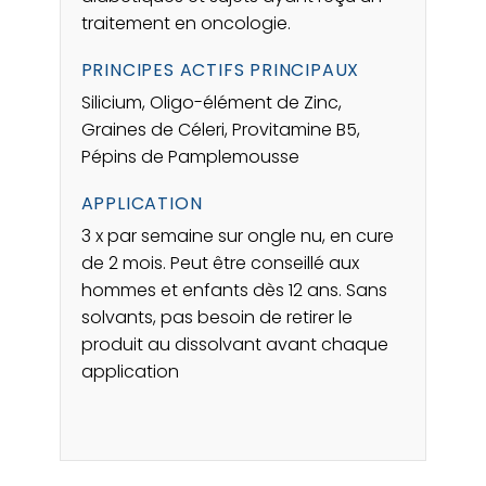
traitement en oncologie.
PRINCIPES ACTIFS PRINCIPAUX
Silicium, Oligo-élément de Zinc,
Graines de Céleri, Provitamine B5,
Pépins de Pamplemousse
APPLICATION
3 x par semaine sur ongle nu, en cure
de 2 mois. Peut être conseillé aux
hommes et enfants dès 12 ans. Sans
solvants, pas besoin de retirer le
produit au dissolvant avant chaque
application