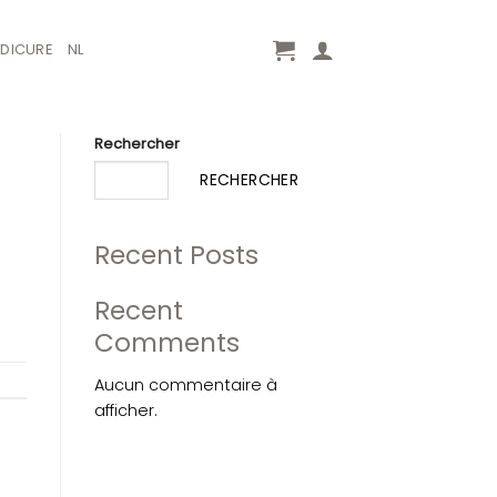
EDICURE
NL
Rechercher
RECHERCHER
Recent Posts
Recent
Comments
Aucun commentaire à
afficher.