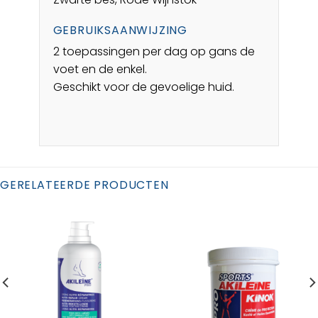
GEBRUIKSAANWIJZING
2 toepassingen per dag op gans de
voet en de enkel.
Geschikt voor de gevoelige huid.
GERELATEERDE PRODUCTEN