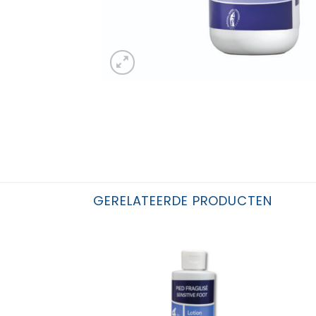
GERELATEERDE PRODUCTEN