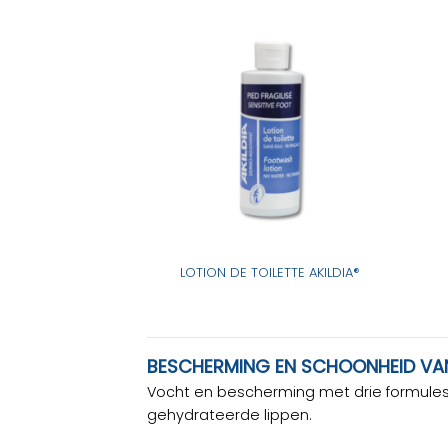
LOTION DE TOILETTE AKILDIA®
BESCHERMING EN SCHOONHEID VAN
Vocht en bescherming met drie formules 
gehydrateerde lippen.