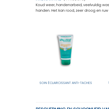
Koud weer, handenarbeid, veelvuldig was
handen. Het kan rood, zeer droog en ru
SOIN ÉCLAIRCISSANT ANTI-TACHES