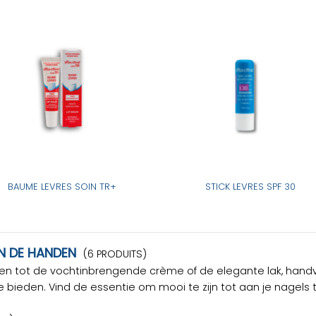
BAUME LEVRES SOIN TR+
STICK LEVRES SPF 30
N DE HANDEN
(6 PRODUITS)
pen tot de vochtinbrengende crème of de elegante lak, hand
bieden. Vind de essentie om mooi te zijn tot aan je nagels 