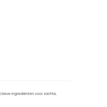
tieve ingrediënten voor zachte,