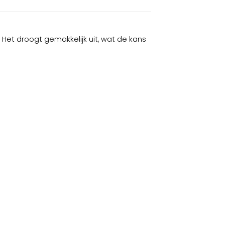
 Het droogt gemakkelijk uit, wat de kans