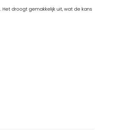
 Het droogt gemakkelijk uit, wat de kans