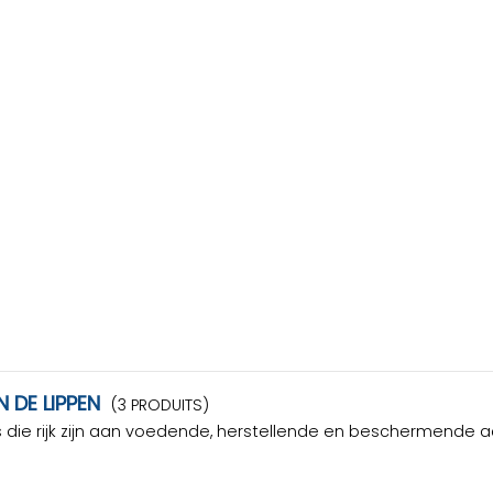
 DE LIPPEN
(3 PRODUITS)
die rijk zijn aan voedende, herstellende en beschermende ac