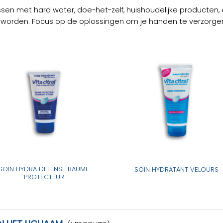
sen met hard water, doe-het-zelf, huishoudelijke producten,
w worden. Focus op de oplossingen om je handen te verzorge
SOIN HYDRA DEFENSE BAUME
SOIN HYDRATANT VELOURS
PROTECTEUR