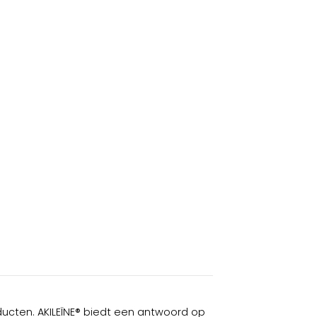
cten. AKILEÏNE® biedt een antwoord op