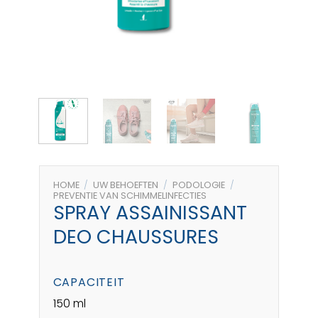
HOME
/
UW BEHOEFTEN
/
PODOLOGIE
/
PREVENTIE VAN SCHIMMELINFECTIES
SPRAY ASSAINISSANT
DEO CHAUSSURES
CAPACITEIT
150 ml