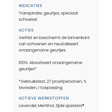
INDICATIES
Transpiratie, geurtjes, speciaal
schoeisel
ACTIES
Verfrist en beschermt de binnenkant
van schoenen en neutraliseert
onaangename geurtjes.
100%: Absorbeert onaangename
geurtjes*.
*Gebruikstest, 27 proefpersonen, %
tevreden, 1 toepassing
ACTIEVE WERKSTOFFEN
Lavendel, Menthol, Zijde Lipesters®