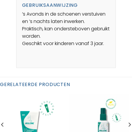
GEBRUIKSAANWIJZING
’s Avonds in de schoenen verstuiven
en ’s nachts laten inwerken.
Praktisch, kan ondersteboven gebruikt
worden.
Geschikt voor kinderen vanaf 3 jaar.
GERELATEERDE PRODUCTEN