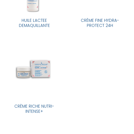
HUILE LACTEE
CRÈME FINE HYDRA-
DEMAQUILLANTE
PROTECT 24H
CRÈME RICHE NUTRI-
INTENSE+