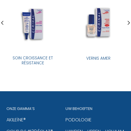
SOIN CROISSANCE ET
VERNIS AMER
RÉSISTANCE
ONZE GAMMA’S
UW BEHOEFTEN
AKILEÏNE®
PODOLOGIE