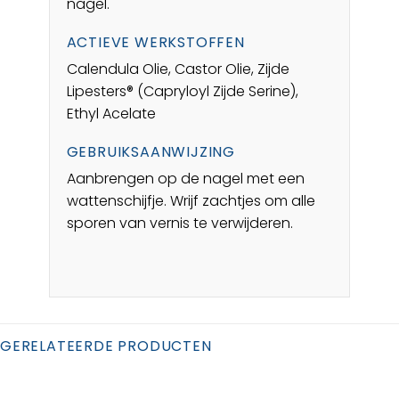
nagel.
ACTIEVE WERKSTOFFEN
Calendula Olie, Castor Olie, Zijde
Lipesters® (Capryloyl Zijde Serine),
Ethyl Acelate
GEBRUIKSAANWIJZING
Aanbrengen op de nagel met een
wattenschijfje. Wrijf zachtjes om alle
sporen van vernis te verwijderen.
GERELATEERDE PRODUCTEN