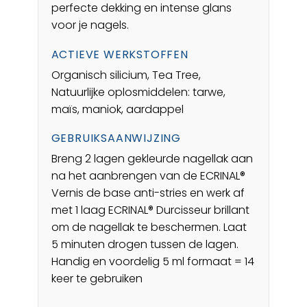
perfecte dekking en intense glans
voor je nagels.
ACTIEVE WERKSTOFFEN
Organisch silicium, Tea Tree,
Natuurlijke oplosmiddelen: tarwe,
maïs, maniok, aardappel
GEBRUIKSAANWIJZING
Breng 2 lagen gekleurde nagellak aan
na het aanbrengen van de ECRINAL®
Vernis de base anti-stries en werk af
met 1 laag ECRINAL® Durcisseur brillant
om de nagellak te beschermen. Laat
5 minuten drogen tussen de lagen.
Handig en voordelig 5 ml formaat = 14
keer te gebruiken