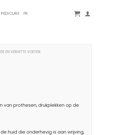
PEDICURE
FR
DE EN VERHITTE VOETEN
en van prothesen, drukplekken op de
de huid die onderhevig is aan wrijving,