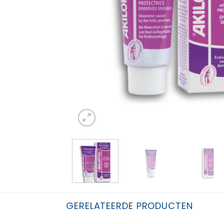
GERELATEERDE PRODUCTEN