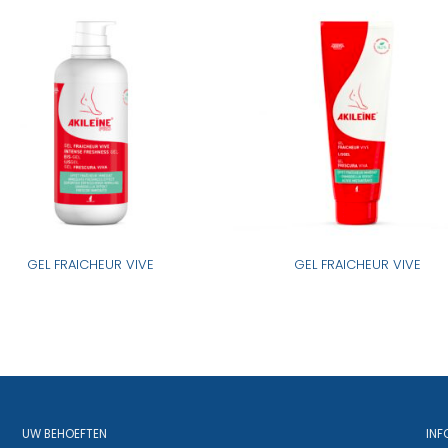
GEL FRAICHEUR VIVE
GEL FRAICHEUR VIVE
UW BEHOEFTEN
INF