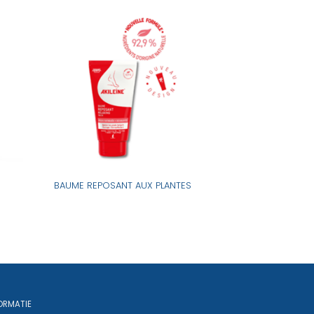
BAUME REPOSANT AUX PLANTES
ORMATIE