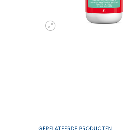
GERELATEERDE PRODUCTEN