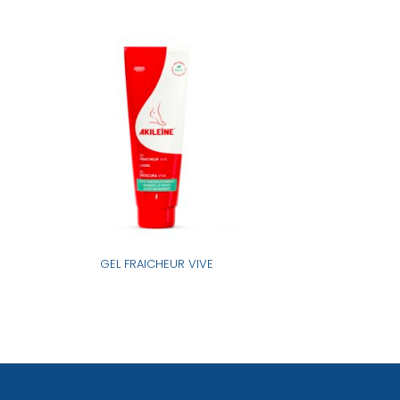
GEL FRAICHEUR VIVE