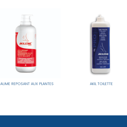
BAUME REPOSANT AUX PLANTES
AKIL TOILETTE