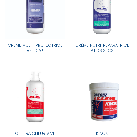
CREME MULTI-PROTECTRICE
CRÈME NUTRI-RÉPARATRICE
AKILDIA®
PIEDS SECS
GEL FRAICHEUR VIVE
KINOK