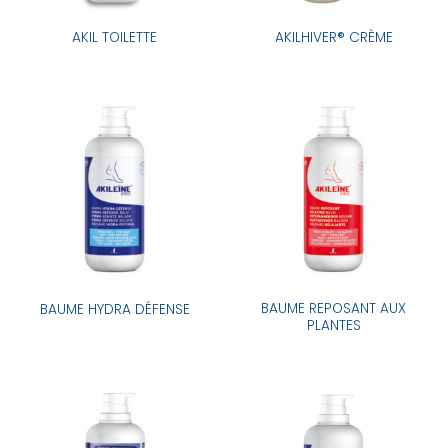
AKIL TOILETTE
AKILHIVER® CRÈME
BAUME REPOSANT AUX
BAUME HYDRA DÉFENSE
PLANTES