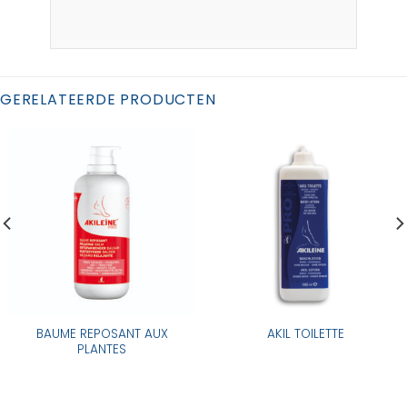
GERELATEERDE PRODUCTEN
BAUME REPOSANT AUX
AKIL TOILETTE
PLANTES