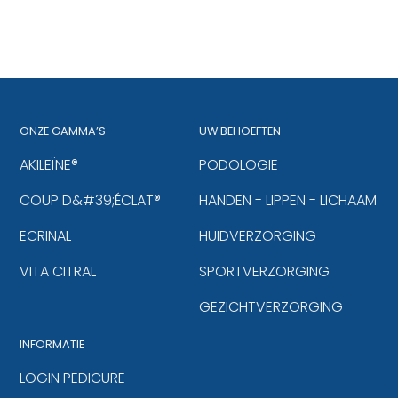
ONZE GAMMA’S
UW BEHOEFTEN
AKILEÏNE®
PODOLOGIE
COUP D&#39;ÉCLAT®
HANDEN - LIPPEN - LICHAAM
ECRINAL
HUIDVERZORGING
VITA CITRAL
SPORTVERZORGING
GEZICHTVERZORGING
INFORMATIE
LOGIN PEDICURE