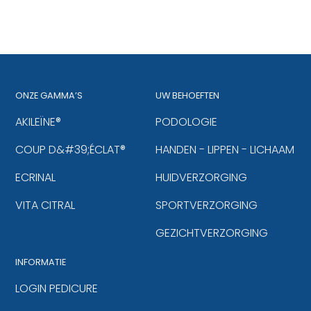
ONZE GAMMA’S
UW BEHOEFTEN
AKILEÏNE®
PODOLOGIE
COUP D&#39;ÉCLAT®
HANDEN - LIPPEN - LICHAAM
ECRINAL
HUIDVERZORGING
VITA CITRAL
SPORTVERZORGING
GEZICHTVERZORGING
INFORMATIE
LOGIN PEDICURE