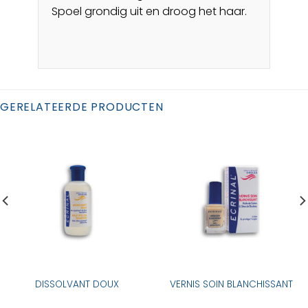
Spoel grondig uit en droog het haar.
GERELATEERDE PRODUCTEN
DISSOLVANT DOUX
VERNIS SOIN BLANCHISSANT