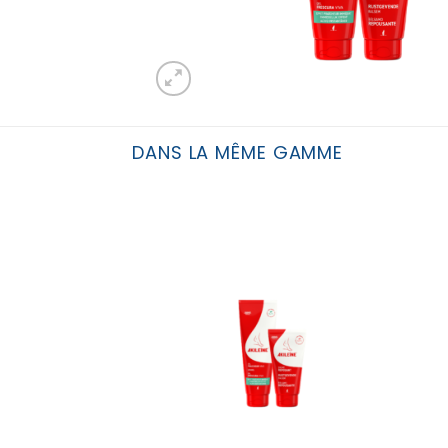
DANS LA MÊME GAMME