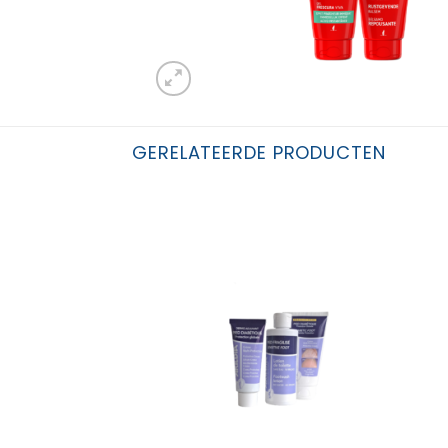
GERELATEERDE PRODUCTEN