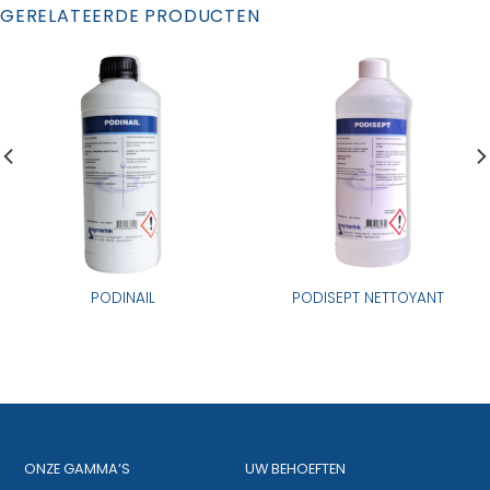
GERELATEERDE PRODUCTEN
PODINAIL
PODISEPT NETTOYANT
ONZE GAMMA’S
UW BEHOEFTEN