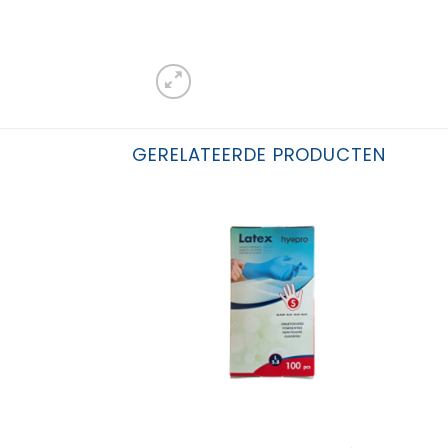
GERELATEERDE PRODUCTEN